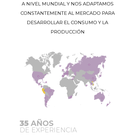
A NIVEL MUNDIAL Y NOS ADAPTAMOS
CONSTANTEMENTE AL MERCADO PARA
DESARROLLAR EL CONSUMO Y LA
PRODUCCIÓN
35
AÑOS
DE EXPERIENCIA