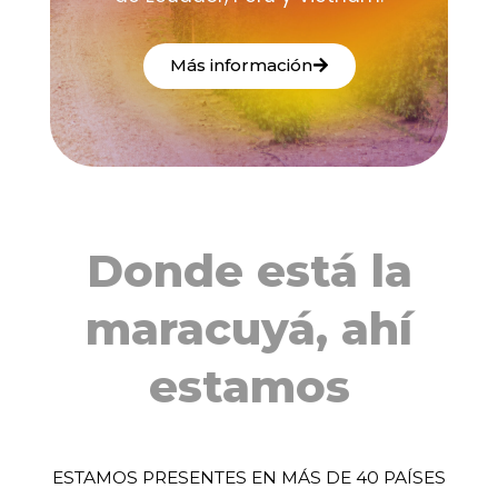
Más información
Donde está la
maracuyá, ahí
estamos​
ESTAMOS PRESENTES EN MÁS DE 40 PAÍSES