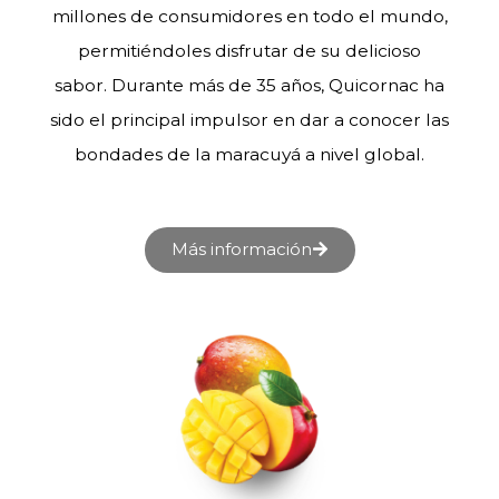
millones de consumidores en todo el mundo,
permitiéndoles disfrutar de su delicioso
sabor. Durante más de 35 años, Quicornac ha
sido el principal impulsor en dar a conocer las
bondades de la maracuyá a nivel global.
Más información