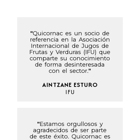
"
Quicornac es un socio de
referencia en la Asociación
Internacional de Jugos de
Frutas y Verduras (IFU) que
comparte su conocimiento
de forma desinteresada
con el sector.
"
AINTZANE ESTURO
IFU
"
Estamos orgullosos y
agradecidos de ser parte
de este éxito. Quicornac es