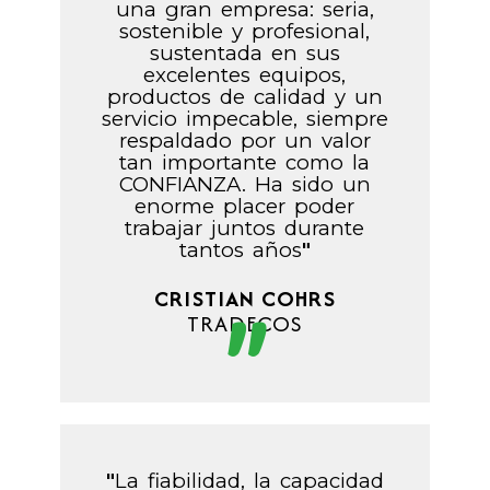
una gran empresa: seria,
sostenible y profesional,
sustentada en sus
excelentes equipos,
productos de calidad y un
servicio impecable, siempre
respaldado por un valor
tan importante como la
CONFIANZA. Ha sido un
enorme placer poder
trabajar juntos durante
tantos años
"
CRISTIAN COHRS
TRADECOS
"
"
La fiabilidad, la capacidad