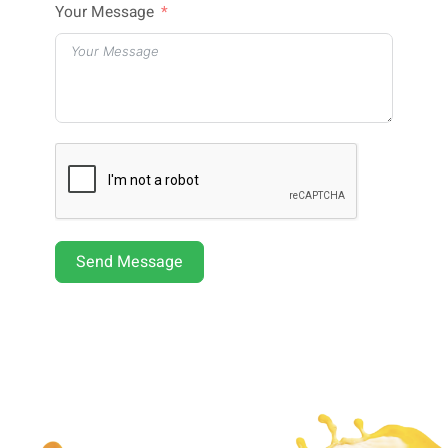
Your Message
Send Message