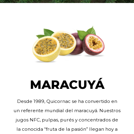
MARACUYÁ
Desde 1989, Quicornac se ha convertido en
un referente mundial del maracuyá. Nuestros
jugos NFC, pulpas, purés y concentrados de
la conocida “fruta de la pasión” llegan hoy a