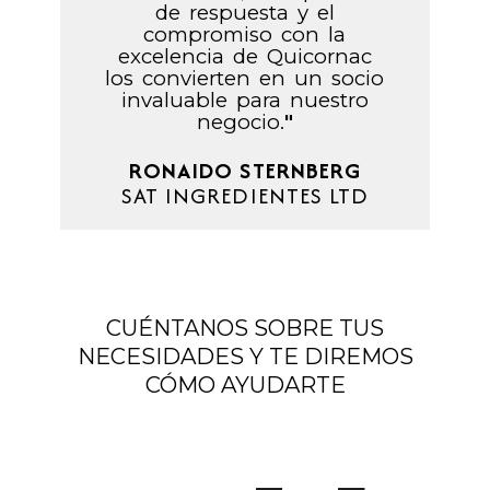
de respuesta y el
compromiso con la
excelencia de Quicornac
los convierten en un socio
invaluable para nuestro
negocio.
"
RONAIDO STERNBERG
SAT INGREDIENTES LTD
CUÉNTANOS SOBRE TUS
NECESIDADES Y TE DIREMOS
CÓMO AYUDARTE​