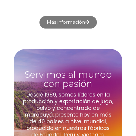
Más información
Servimos al mundo
con pasión
Desde 1989, somos líderes en la
producción y exportación de jugo,
polvo y concentrado de
maracuyá, presente hoy en más
de 40 países a nivel mundial,
producido en nuestras fábricas
de Ecuador, Perú y Vietnam.